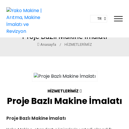
TR
Proje Bazlı Makine İmalatı
Anasayfa
/
HİZMETLERİMİZ
HİZMETLERİMİZ
Proje Bazlı Makine İmalatı
Proje Bazlı Makine İmalatı