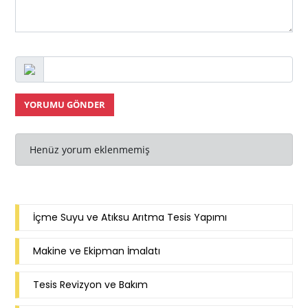
YORUMU GÖNDER
Henüz yorum eklenmemiş
İçme Suyu ve Atıksu Arıtma Tesis Yapımı
Makine ve Ekipman İmalatı
Tesis Revizyon ve Bakım